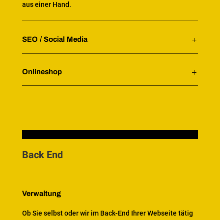
aus einer Hand.
SEO / Social Media
Onlineshop
Back End
Verwaltung
Ob Sie selbst oder wir im Back-End Ihrer Webseite tätig