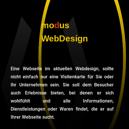
mo
d
us
WebDesign
Eine Webseite im aktuellen Webdesign, sollte
nicht einfach nur eine Visitenkarte für Sie oder
Ihr Unternehmen sein. Sie soll dem Besucher
auch Erlebnisse bieten, bei denen er sich
wohlfühlt und alle Informationen,
Dienstleistungen oder Waren findet, die er auf
Ihrer Webseite sucht.