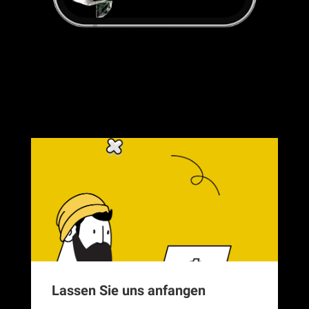
Lassen Sie uns anfangen