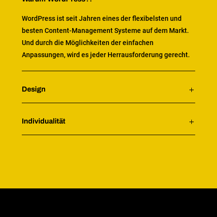
WordPress ist seit Jahren eines der flexibelsten und
besten Content-Management Systeme auf dem Markt.
Und durch die Möglichkeiten der einfachen
Anpassungen, wird es jeder Herrausforderung gerecht.
Design
Individualität