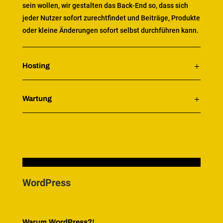
sein wollen, wir gestalten das Back-End so, dass sich
jeder Nutzer sofort zurechtfindet und Beiträge, Produkte
oder kleine Änderungen sofort selbst durchführen kann.
Hosting
Wartung
WordPress
Warum WordPress?!