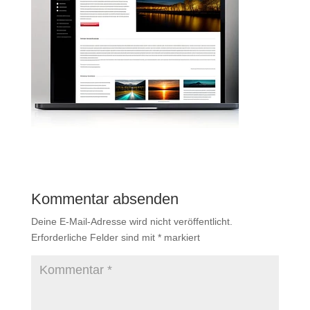
Kommentar absenden
Deine E-Mail-Adresse wird nicht veröffentlicht.
Erforderliche Felder sind mit
*
markiert