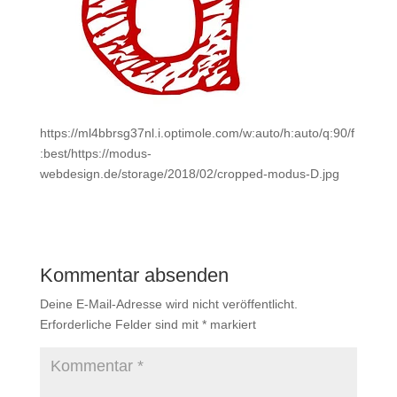
https://ml4bbrsg37nl.i.optimole.com/w:auto/h:auto/q:90/f
:best/https://modus-
webdesign.de/storage/2018/02/cropped-modus-D.jpg
Kommentar absenden
Deine E-Mail-Adresse wird nicht veröffentlicht.
Erforderliche Felder sind mit
*
markiert