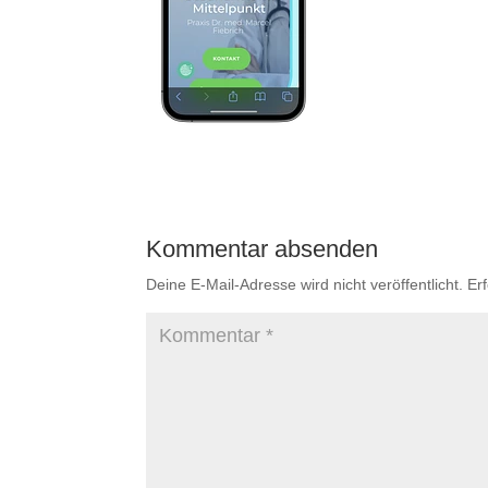
Kommentar absenden
Deine E-Mail-Adresse wird nicht veröffentlicht.
Er