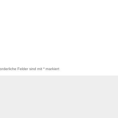
forderliche Felder sind mit
*
markiert