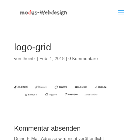
logo-grid
von
theintz
|
Feb. 1, 2018
|
0 Kommentare
Kommentar absenden
Deine E-Mail-Adresse wird nicht veröffentlicht.