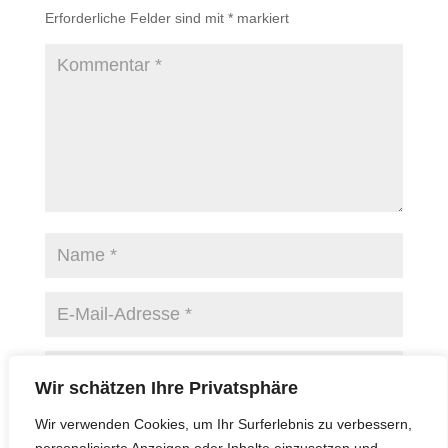
Erforderliche Felder sind mit
*
markiert
Wir schätzen Ihre Privatsphäre
Name, E-Mail-Adresse und Website in diesem
Wir verwenden Cookies, um Ihr Surferlebnis zu verbessern,
Browser für meinen nächsten Kommentar speichern.