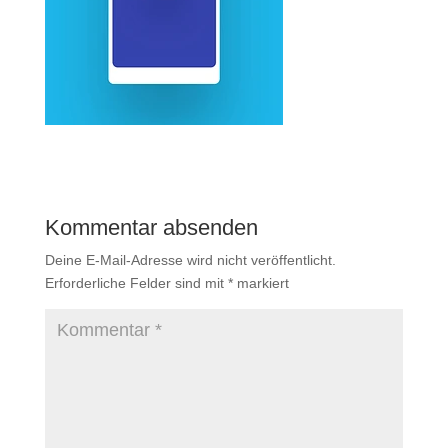
Kommentar absenden
Deine E-Mail-Adresse wird nicht veröffentlicht.
Erforderliche Felder sind mit
*
markiert