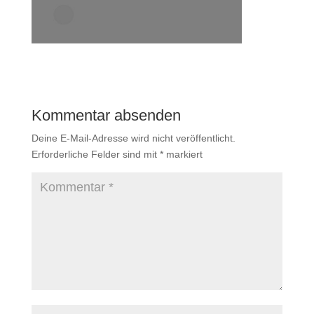
Kommentar absenden
Deine E-Mail-Adresse wird nicht veröffentlicht.
Erforderliche Felder sind mit
*
markiert