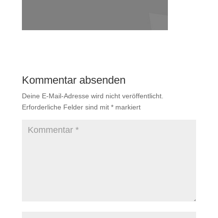
Kommentar absenden
Deine E-Mail-Adresse wird nicht veröffentlicht.
Erforderliche Felder sind mit
*
markiert