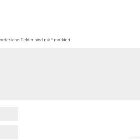
forderliche Felder sind mit
*
markiert