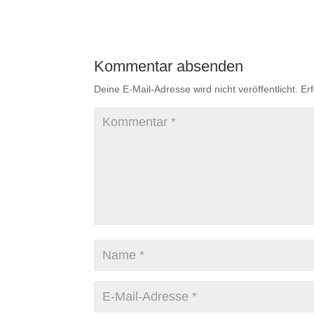
Kommentar absenden
Deine E-Mail-Adresse wird nicht veröffentlicht.
Er