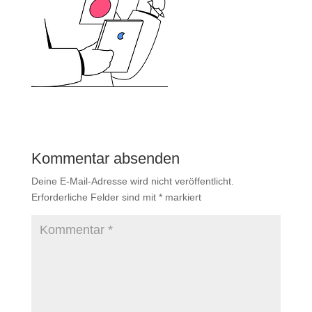
Kommentar absenden
Deine E-Mail-Adresse wird nicht veröffentlicht.
Erforderliche Felder sind mit
*
markiert